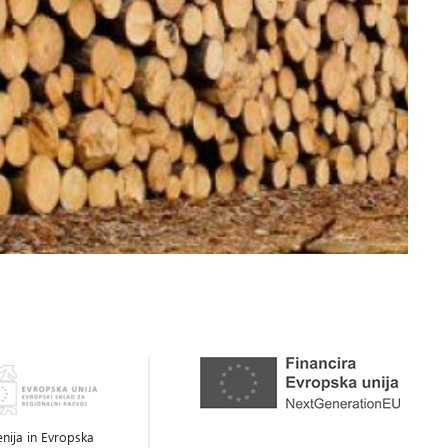
enija in Evropska